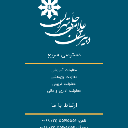
دسترسی سریع
معاونت آموزشی
معاونت پژوهشی
معاونت تربیتی
معاونت اداری و مالی
ارتباط با ما
تلفن: ۵۵۴۱۵۵۵۶ (۲۱) ۰۰۹۸
دورنگار: ۵۵۴۰۹۳۵۴ (۲۱) ۰۰۹۸