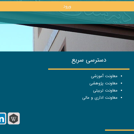
ورود
دسترسی سریع
معاونت آموزشی
معاونت پژوهشی
معاونت تربیتی
معاونت اداری و مالی