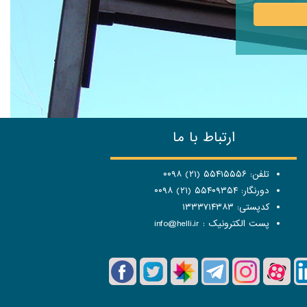
ارتباط با ما
تلفن: ۵۵۴۱۵۵۵۶ (۲۱) ۰۰۹۸
دورنگار: ۵۵۴۰۹۳۵۴ (۲۱) ۰۰۹۸
کدپستی: ۱۳۳۳۷۱۴۳۸۳
پست الکترونیک :
info@helli.ir