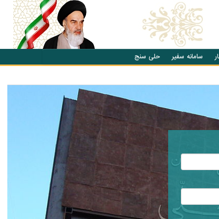
ر
سامانه سفیر
حلی سنج