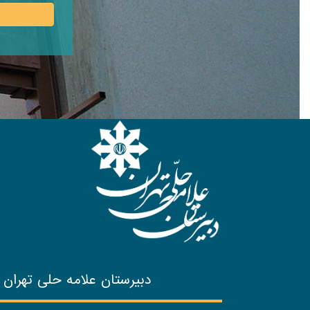
دبیرستان علامه حلی تهران