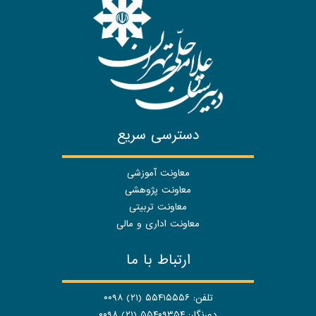
دسترسی سریع
معاونت آموزشی
معاونت پژوهشی
معاونت تربیتی
معاونت اداری و مالی
ارتباط با ما
تلفن: ۵۵۴۱۵۵۵۶ (۲۱) ۰۰۹۸
دورنگار: ۵۵۴۰۹۳۵۴ (۲۱) ۰۰۹۸