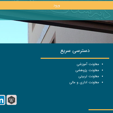
ورود
دسترسی سریع
معاونت آموزشی
معاونت پژوهشی
معاونت تربیتی
معاونت اداری و مالی