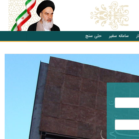
ر
سامانه سفیر
حلی سنج