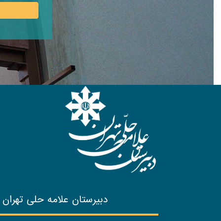
دبیرستان علامه حلی تهران