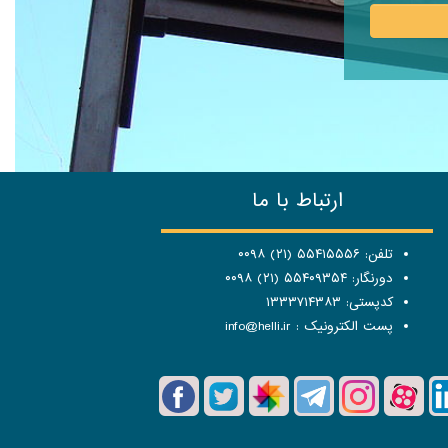
ارتباط با ما
تلفن: ۵۵۴۱۵۵۵۶ (۲۱) ۰۰۹۸
دورنگار: ۵۵۴۰۹۳۵۴ (۲۱) ۰۰۹۸
کدپستی: ۱۳۳۳۷۱۴۳۸۳
پست الکترونیک :
info@helli.ir