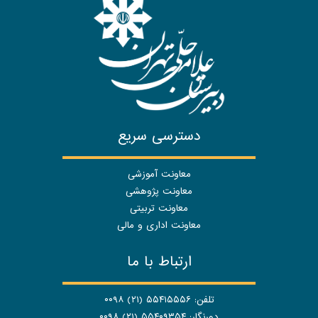
دسترسی سریع
معاونت آموزشی
معاونت پژوهشی
معاونت تربیتی
معاونت اداری و مالی
ارتباط با ما
تلفن: ۵۵۴۱۵۵۵۶ (۲۱) ۰۰۹۸
دورنگار: ۵۵۴۰۹۳۵۴ (۲۱) ۰۰۹۸