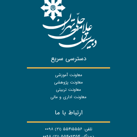
دسترسی سریع
معاونت آموزشی
معاونت پژوهشی
معاونت تربیتی
معاونت اداری و مالی
ارتباط با ما
تلفن: ۵۵۴۱۵۵۵۶ (۲۱) ۰۰۹۸
دورنگار: ۵۵۴۰۹۳۵۴ (۲۱) ۰۰۹۸