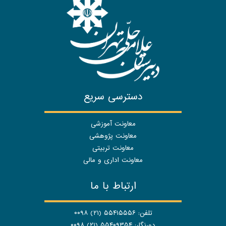
دسترسی سریع
معاونت آموزشی
معاونت پژوهشی
معاونت تربیتی
معاونت اداری و مالی
ارتباط با ما
تلفن: ۵۵۴۱۵۵۵۶ (۲۱) ۰۰۹۸
دورنگار: ۵۵۴۰۹۳۵۴ (۲۱) ۰۰۹۸