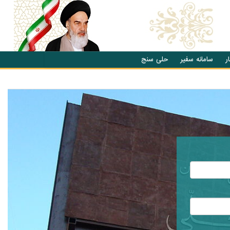
ر
سامانه سفیر
حلی سنج