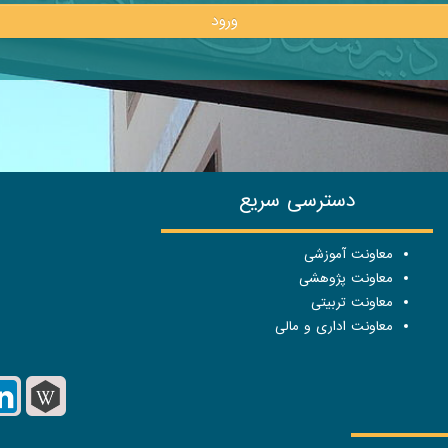
ورود
دسترسی سریع
معاونت آموزشی
معاونت پژوهشی
معاونت تربیتی
معاونت اداری و مالی