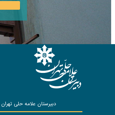
دبیرستان علامه حلی تهران