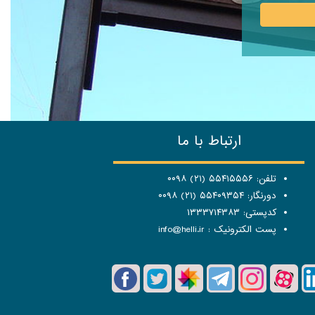
ارتباط با ما
تلفن: ۵۵۴۱۵۵۵۶ (۲۱) ۰۰۹۸
دورنگار: ۵۵۴۰۹۳۵۴ (۲۱) ۰۰۹۸
کدپستی: ۱۳۳۳۷۱۴۳۸۳
پست الکترونیک :
info@helli.ir