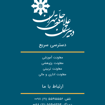
دسترسی سریع
معاونت آموزشی
معاونت پژوهشی
معاونت تربیتی
معاونت اداری و مالی
ارتباط با ما
تلفن: ۵۵۴۱۵۵۵۶ (۲۱) ۰۰۹۸
دورنگار: ۵۵۴۰۹۳۵۴ (۲۱) ۰۰۹۸