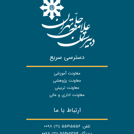
دسترسی سریع
معاونت آموزشی
معاونت پژوهشی
معاونت تربیتی
معاونت اداری و مالی
ارتباط با ما
تلفن: ۵۵۴۱۵۵۵۶ (۲۱) ۰۰۹۸
دورنگار: ۵۵۴۰۹۳۵۴ (۲۱) ۰۰۹۸