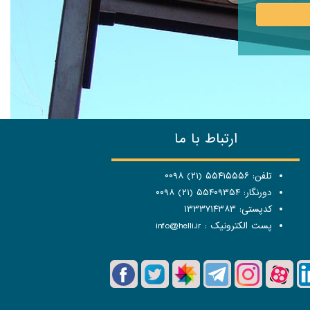
ارتباط با ما
تلفن: ۵۵۴۱۵۵۵۶ (۲۱) ۰۰۹۸
دورنگار: ۵۵۴۰۹۳۵۴ (۲۱) ۰۰۹۸
کدپستی: ۱۳۳۳۷۱۴۳۸۳
پست الکترونیک :
info@helli.ir