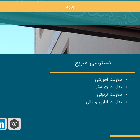
ورود
دسترسی سریع
معاونت آموزشی
معاونت پژوهشی
معاونت تربیتی
معاونت اداری و مالی