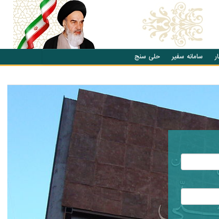
ر
سامانه سفیر
حلی سنج