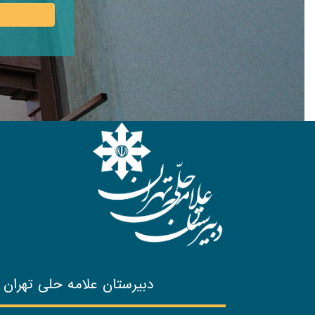
دبیرستان علامه حلی تهران