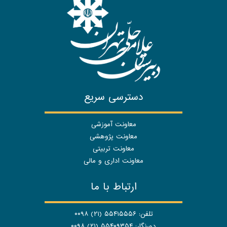
دسترسی سریع
معاونت آموزشی
معاونت پژوهشی
معاونت تربیتی
معاونت اداری و مالی
ارتباط با ما
تلفن: ۵۵۴۱۵۵۵۶ (۲۱) ۰۰۹۸
دورنگار: ۵۵۴۰۹۳۵۴ (۲۱) ۰۰۹۸