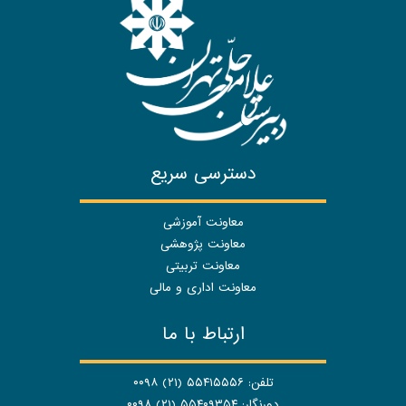
دسترسی سریع
معاونت آموزشی
معاونت پژوهشی
معاونت تربیتی
معاونت اداری و مالی
ارتباط با ما
تلفن: ۵۵۴۱۵۵۵۶ (۲۱) ۰۰۹۸
دورنگار: ۵۵۴۰۹۳۵۴ (۲۱) ۰۰۹۸