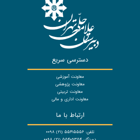
دسترسی سریع
معاونت آموزشی
معاونت پژوهشی
معاونت تربیتی
معاونت اداری و مالی
ارتباط با ما
تلفن: ۵۵۴۱۵۵۵۶ (۲۱) ۰۰۹۸
دورنگار: ۵۵۴۰۹۳۵۴ (۲۱) ۰۰۹۸