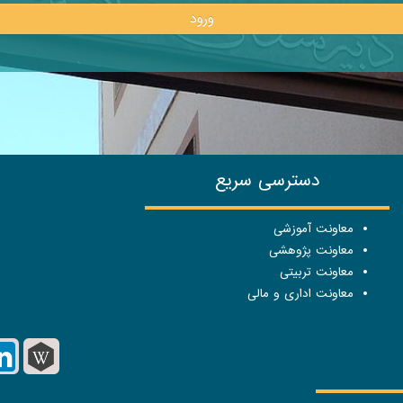
ورود
دسترسی سریع
معاونت آموزشی
معاونت پژوهشی
معاونت تربیتی
معاونت اداری و مالی