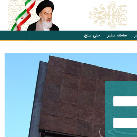
ر
سامانه سفیر
حلی سنج