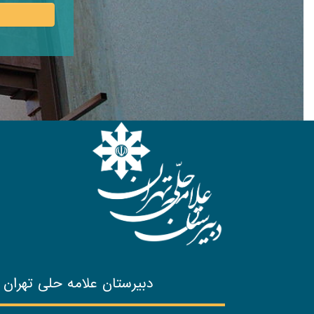
دبیرستان علامه حلی تهران