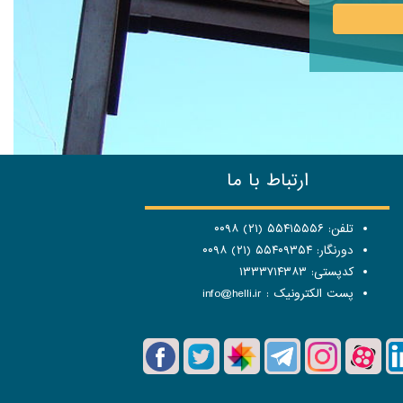
ارتباط با ما
تلفن: ۵۵۴۱۵۵۵۶ (۲۱) ۰۰۹۸
دورنگار: ۵۵۴۰۹۳۵۴ (۲۱) ۰۰۹۸
کدپستی: ۱۳۳۳۷۱۴۳۸۳
پست الکترونیک :
info@helli.ir