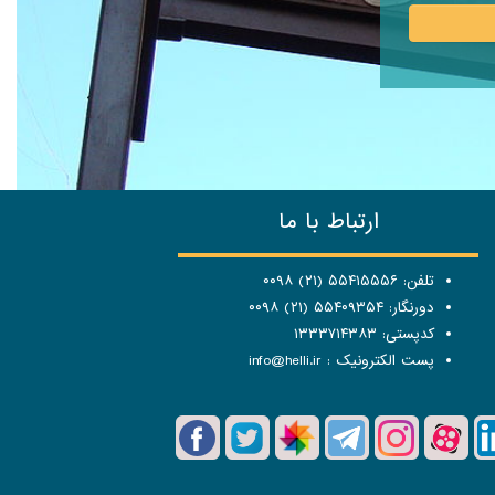
ارتباط با ما
تلفن: ۵۵۴۱۵۵۵۶ (۲۱) ۰۰۹۸
دورنگار: ۵۵۴۰۹۳۵۴ (۲۱) ۰۰۹۸
کدپستی: ۱۳۳۳۷۱۴۳۸۳
پست الکترونیک :
info@helli.ir