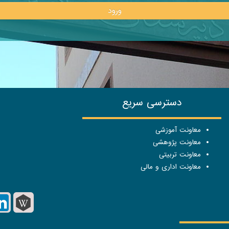
ورود
دسترسی سریع
معاونت آموزشی
معاونت پژوهشی
معاونت تربیتی
معاونت اداری و مالی