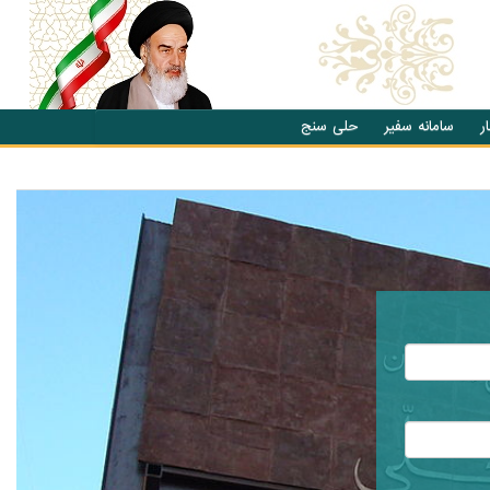
ر
سامانه سفیر
حلی سنج