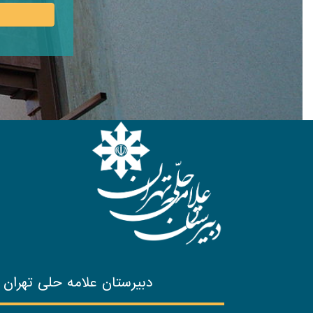
دبیرستان علامه حلی تهران