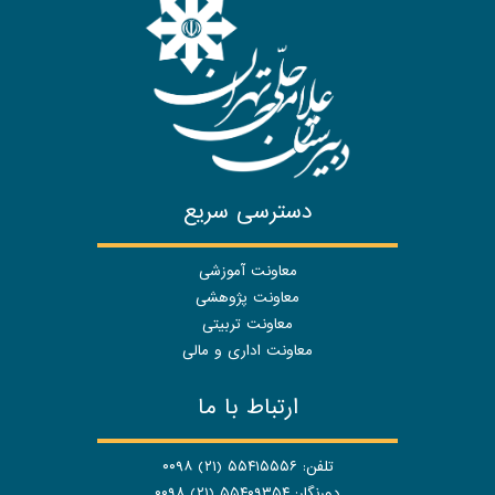
دسترسی سریع
معاونت آموزشی
معاونت پژوهشی
معاونت تربیتی
معاونت اداری و مالی
ارتباط با ما
تلفن: ۵۵۴۱۵۵۵۶ (۲۱) ۰۰۹۸
دورنگار: ۵۵۴۰۹۳۵۴ (۲۱) ۰۰۹۸