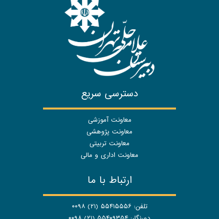
دسترسی سریع
معاونت آموزشی
معاونت پژوهشی
معاونت تربیتی
معاونت اداری و مالی
ارتباط با ما
تلفن: ۵۵۴۱۵۵۵۶ (۲۱) ۰۰۹۸
دورنگار: ۵۵۴۰۹۳۵۴ (۲۱) ۰۰۹۸