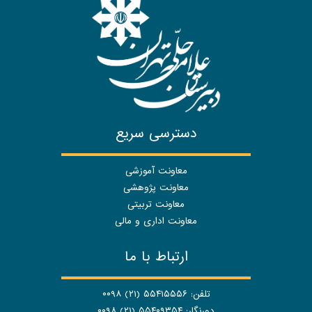
دسترسی سریع
معاونت آموزشی
معاونت پژوهشی
معاونت تربیتی
معاونت اداری و مالی
ارتباط با ما
تلفن: ۵۵۴۱۵۵۵۶ (۲۱) ۰۰۹۸
دورنگار: ۵۵۴۰۹۳۵۴ (۲۱) ۰۰۹۸