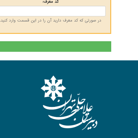
کد معرف:
در صورتی که کد معرف دارید آن را در این قسمت وارد کنید.