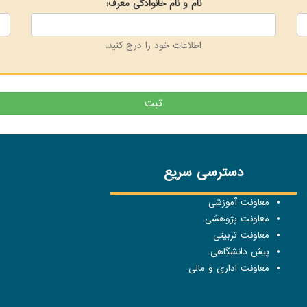
نام و نام خانوادگی معرف:
اطلاعات خود را درج کنید.
ثبت
دسترسی سریع
معاونت آموزشی
معاونت پژوهشی
معاونت تربیتی
پیش دانشگاهی
معاونت اداری و مالی