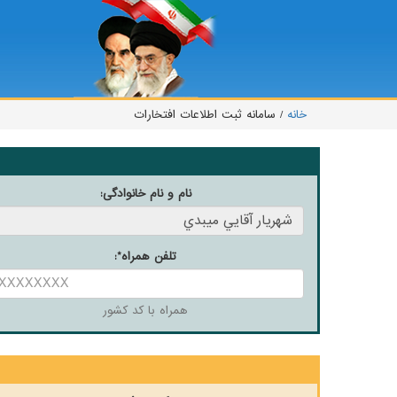
خانه
/ سامانه ثبت اطلاعات افتخارات
نام و نام خانوادگی:
*
تلفن همراه
:
همراه با کد کشور