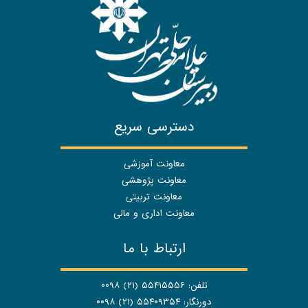
دسترسی سریع
معاونت آموزشی
معاونت پژوهشی
معاونت تربیتی
معاونت اداری و مالی
ارتباط با ما
تلفن: ۵۵۴۱۵۵۵۶ (۲۱) ۰۰۹۸
دورنگار: ۵۵۴۰۹۳۵۴ (۲۱) ۰۰۹۸