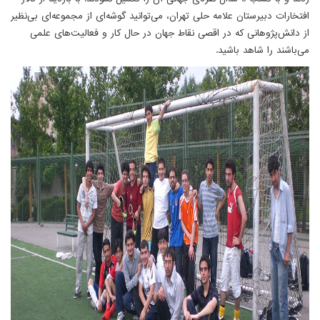
افتخارات دبیرستان علامه حلی تهران، می‌توانید گوشه‌ای از مجموعه‌ای بی‌نظیر
از دانش‌پژوهانی که در اقصی نقاط جهان در حال کار و فعالیت‌های علمی
می‌باشند را شاهد باشید.