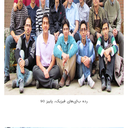
رده ب‌ای‌های فیزیک، پاییز 90