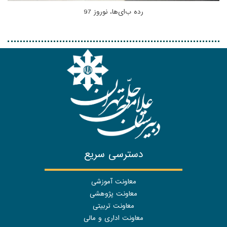
رده ب‌ای‌ها، نوروز 97
دسترسی سریع
معاونت آموزشی
معاونت پژوهشی
معاونت تربیتی
معاونت اداری و مالی