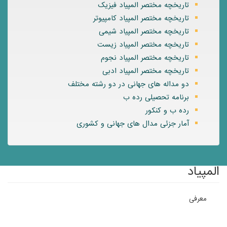
تاریخچه مختصر المپیاد فیزیک
تاریخچه مختصر المپیاد کامپیوتر
تاریخچه مختصر المپیاد شیمی
تاریخچه مختصر المپیاد زیست
تاریخچه مختصر المپیاد نجوم
تاریخچه مختصر المپیاد ادبی
دو مداله های جهانی در دو رشته مختلف
برنامه تحصیلی رده ب
رده ب و کنکور
آمار جزئی مدال های جهانی و کشوری
المپیاد
معرفی