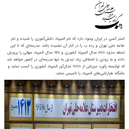
کمتر کسی در ایران وجود دارد که نام المپیاد دانش‌آموزی را شنیده و نام
علامه حلی تهران و رده ب را در کنار آن نشنیده باشد. مدرسه‌ای که تا این
لحظه حدود 950 مدال المپیاد کشوری و 180 مدال المپیاد جهانی را پرورش
داده و به زودی با اختلافی زیاد تبدیل به تنها مدرسه‌ای در کشور خواهد شد
که توانسته رکورد میزبانی از 1000 مدال‌آور المپیاد کشوری را کسب نماید و
باشگاه هزارتایی‌های المپیاد را تاسیس نماید.