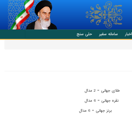
اخبار
سامانه سفیر
حلی سنج