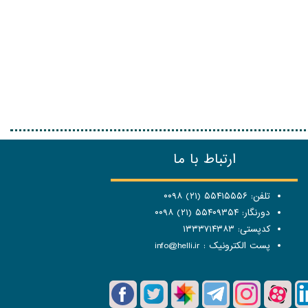
ارتباط با ما
تلفن: ۵۵۴۱۵۵۵۶ (۲۱) ۰۰۹۸
دورنگار: ۵۵۴۰۹۳۵۴ (۲۱) ۰۰۹۸
کدپستی: ۱۳۳۳۷۱۴۳۸۳
پست الکترونیک :
info@helli.ir