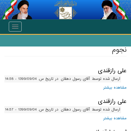
انتقال به محتوای اصلی
Toggle
navigation
نجوم
علی رازقندی
ارسال شده توسط
آقای رسول دهقان
در تاریخ س, 1399/09/04 - 14:58
مشاهده بیشتر
درباره علی رازقندی
علی رازقندی
ارسال شده توسط
آقای رسول دهقان
در تاریخ س, 1399/09/04 - 14:57
مشاهده بیشتر
درباره علی رازقندی