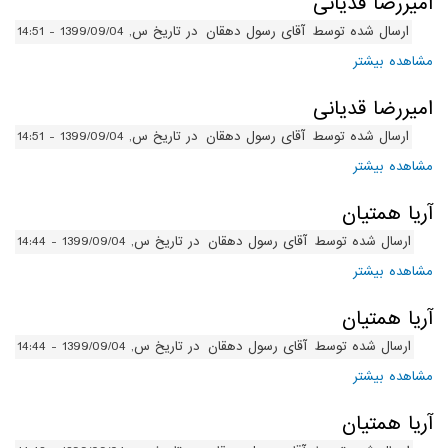
امیررضا قدیانی
ارسال شده توسط
آقای رسول دهقان
در تاریخ س, 1399/09/04 - 14:51
مشاهده بیشتر
درباره امیررضا قدیانی
امیررضا قدیانی
ارسال شده توسط
آقای رسول دهقان
در تاریخ س, 1399/09/04 - 14:51
مشاهده بیشتر
درباره امیررضا قدیانی
آریا همتیان
ارسال شده توسط
آقای رسول دهقان
در تاریخ س, 1399/09/04 - 14:44
مشاهده بیشتر
درباره آریا همتیان
آریا همتیان
ارسال شده توسط
آقای رسول دهقان
در تاریخ س, 1399/09/04 - 14:44
مشاهده بیشتر
درباره آریا همتیان
آریا همتیان