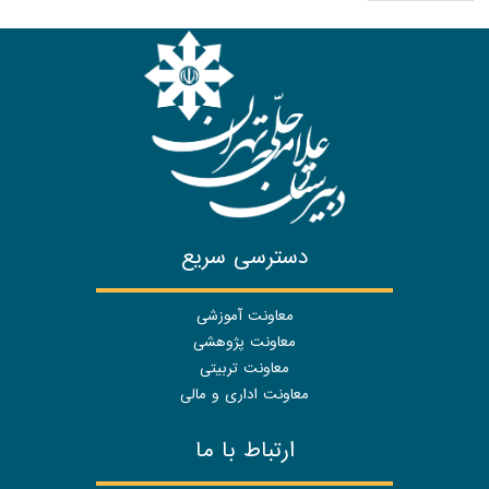
دسترسی سریع
معاونت آموزشی
معاونت پژوهشی
معاونت تربیتی
معاونت اداری و مالی
ارتباط با ما