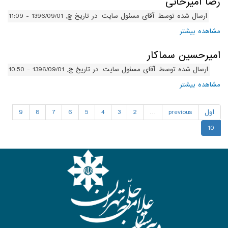
رضا امیرخانی
ارسال شده توسط
آقای مسئول سایت
در تاریخ چ, 1396/09/01 - 11:09
مشاهده بیشتر
درباره رضا امیرخانی
امیرحسین سماکار
ارسال شده توسط
آقای مسئول سایت
در تاریخ چ, 1396/09/01 - 10:50
مشاهده بیشتر
درباره امیرحسین سماکار
اول
previous
…
2
3
4
5
6
7
8
9
10