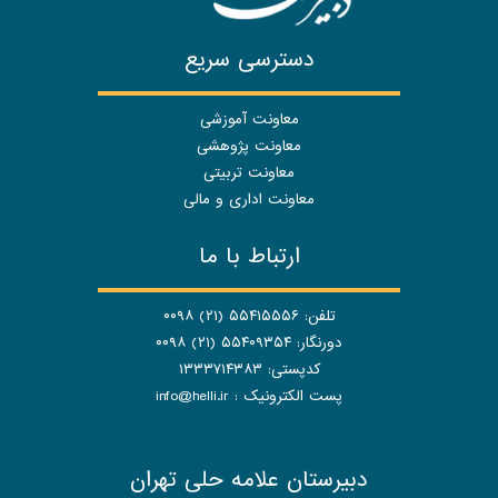
دسترسی سریع
معاونت آموزشی
معاونت پژوهشی
معاونت تربیتی
معاونت اداری و مالی
ارتباط با ما
تلفن: ۵۵۴۱۵۵۵۶ (۲۱) ۰۰۹۸
دورنگار: ۵۵۴۰۹۳۵۴ (۲۱) ۰۰۹۸
کدپستی: ۱۳۳۳۷۱۴۳۸۳
پست الکترونیک :
info@helli.ir
دبیرستان علامه حلی تهران