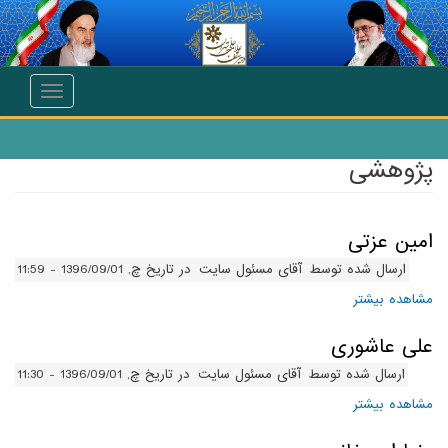
انتقال به محتوای اصلی
Toggle
navigation
پژوهشی
امین عزتی
ارسال شده توسط
آقای مسئول سایت
در تاریخ چ, 1396/09/01 - 11:59
مشاهده بیشتر
درباره امین عزتی
علی عاشوری
ارسال شده توسط
آقای مسئول سایت
در تاریخ چ, 1396/09/01 - 11:30
مشاهده بیشتر
درباره علی عاشوری