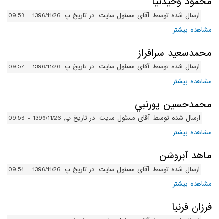
محمود وحيدنيا
ارسال شده توسط
آقای مسئول سایت
در تاریخ پ, 1396/11/26 - 09:58
مشاهده بیشتر
درباره محمود وحيدنيا
محمدسعيد سرافراز
ارسال شده توسط
آقای مسئول سایت
در تاریخ پ, 1396/11/26 - 09:57
مشاهده بیشتر
درباره محمدسعيد سرافراز
محمدحسين پورنبي
ارسال شده توسط
آقای مسئول سایت
در تاریخ پ, 1396/11/26 - 09:56
مشاهده بیشتر
درباره محمدحسين پورنبي
ماهد آبروشن
ارسال شده توسط
آقای مسئول سایت
در تاریخ پ, 1396/11/26 - 09:54
مشاهده بیشتر
درباره ماهد آبروشن
فرزان فرنيا