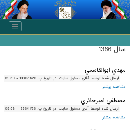
انتقال به محتوای اصلی
Toggle
navigation
سال 1386
مهدي ابوالقاسمي
ارسال شده توسط
آقای مسئول سایت
در تاریخ پ, 1396/11/26 - 09:59
مشاهده بیشتر
درباره مهدي ابوالقاسمي
مصطفي اميرحائري
ارسال شده توسط
آقای مسئول سایت
در تاریخ پ, 1396/11/26 - 09:58
مشاهده بیشتر
درباره مصطفي اميرحائري