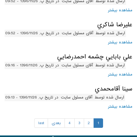
ارسال شده توسط
آقای مسئول سایت
در تاریخ پ, 1396/11/26 - 09:52
مشاهده بیشتر
درباره فرزان فرنيا
عليرضا شاکري
ارسال شده توسط
آقای مسئول سایت
در تاریخ پ, 1396/11/26 - 09:52
مشاهده بیشتر
درباره عليرضا شاکري
علي بابايي چشمه احمدرضايي
ارسال شده توسط
آقای مسئول سایت
در تاریخ پ, 1396/11/26 - 09:16
مشاهده بیشتر
درباره علي بابايي چشمه احمدرضايي
سينا آقامحمدي
ارسال شده توسط
آقای مسئول سایت
در تاریخ پ, 1396/11/26 - 09:13
مشاهده بیشتر
درباره سينا آقامحمدي
1
2
3
4
بعدی
last