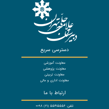
دسترسی سریع
معاونت آموزشی
معاونت پژوهشی
معاونت تربیتی
معاونت اداری و مالی
ارتباط با ما
تلفن: ۵۵۴۱۵۵۵۶ (۲۱) ۰۰۹۸