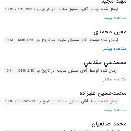
مهبد مجيد
ارسال شده توسط
آقای مسئول سایت
در تاریخ پ, 1396/12/10 - 10:15
مشاهده بیشتر
درباره مهبد مجيد
معين محمدي
ارسال شده توسط
آقای مسئول سایت
در تاریخ پ, 1396/12/10 - 10:13
مشاهده بیشتر
درباره معين محمدي
محمدعلي مقدسي
ارسال شده توسط
آقای مسئول سایت
در تاریخ پ, 1396/12/10 - 10:11
مشاهده بیشتر
درباره محمدعلي مقدسي
محمدحسين عليزاده
ارسال شده توسط
آقای مسئول سایت
در تاریخ پ, 1396/12/10 - 10:10
مشاهده بیشتر
درباره محمدحسين عليزاده
محمد صانعيان