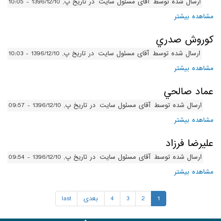
ارسال شده توسط
آقای مسئول سایت
در تاریخ پ, 1396/12/10 - 10:05
مشاهده بیشتر
درباره محمد صانعيان
کوروش صدري
ارسال شده توسط
آقای مسئول سایت
در تاریخ پ, 1396/12/10 - 10:03
مشاهده بیشتر
درباره کوروش صدري
عماد صالحي
ارسال شده توسط
آقای مسئول سایت
در تاریخ پ, 1396/12/10 - 09:57
مشاهده بیشتر
درباره عماد صالحي
عليرضا فرزاد
ارسال شده توسط
آقای مسئول سایت
در تاریخ پ, 1396/12/10 - 09:54
مشاهده بیشتر
درباره عليرضا فرزاد
1
2
3
4
بعدی
last