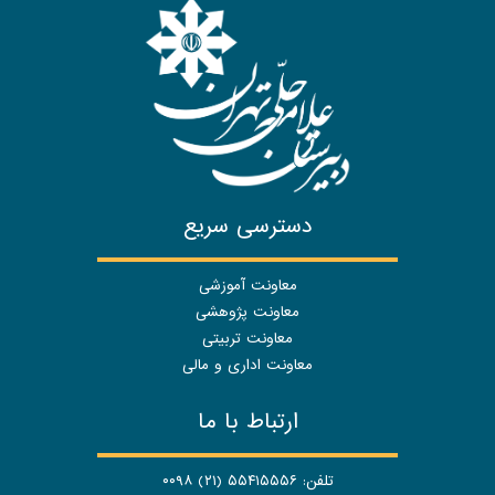
دسترسی سریع
معاونت آموزشی
معاونت پژوهشی
معاونت تربیتی
معاونت اداری و مالی
ارتباط با ما
تلفن: ۵۵۴۱۵۵۵۶ (۲۱) ۰۰۹۸