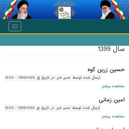
انتقال به محتوای اصلی
Toggle
navigation
سال 1399
حسین زرین کوه
ارسال شده توسط
مدیر خبر
در تاریخ چ, 1399/11/29 - 16:54
مشاهده بیشتر
درباره حسین زرین کوه
امین زمانی
ارسال شده توسط
مدیر خبر
در تاریخ چ, 1399/11/29 - 16:53
مشاهده بیشتر
درباره امین زمانی