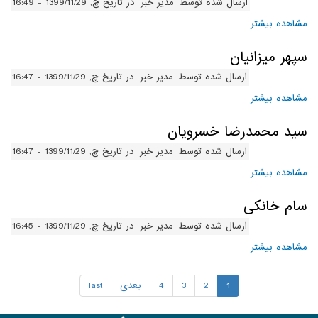
ارسال شده توسط
مدیر خبر
در تاریخ چ, 1399/11/29 - 16:49
مشاهده بیشتر
درباره سید امیرحسام موسوی
سپهر میزانیان
ارسال شده توسط
مدیر خبر
در تاریخ چ, 1399/11/29 - 16:47
مشاهده بیشتر
درباره سپهر میزانیان
سید محمدرضا خسرویان
ارسال شده توسط
مدیر خبر
در تاریخ چ, 1399/11/29 - 16:47
مشاهده بیشتر
درباره سید محمدرضا خسرویان
سام خانکی
ارسال شده توسط
مدیر خبر
در تاریخ چ, 1399/11/29 - 16:45
مشاهده بیشتر
درباره سام خانکی
1
2
3
4
بعدی
last