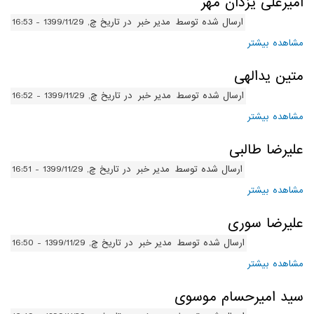
امیرعلی یزدان مهر
ارسال شده توسط
مدیر خبر
در تاریخ چ, 1399/11/29 - 16:53
مشاهده بیشتر
درباره امیرعلی یزدان مهر
متین یدالهی
ارسال شده توسط
مدیر خبر
در تاریخ چ, 1399/11/29 - 16:52
مشاهده بیشتر
درباره متین یدالهی
علیرضا طالبی
ارسال شده توسط
مدیر خبر
در تاریخ چ, 1399/11/29 - 16:51
مشاهده بیشتر
درباره علیرضا طالبی
علیرضا سوری
ارسال شده توسط
مدیر خبر
در تاریخ چ, 1399/11/29 - 16:50
مشاهده بیشتر
درباره علیرضا سوری
سید امیرحسام موسوی