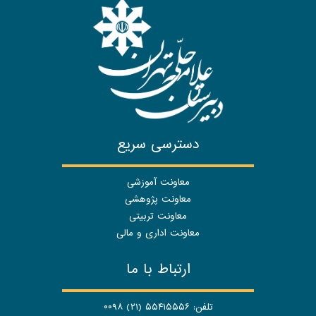
دسترسی سریع
معاونت آموزشی
معاونت پژوهشی
معاونت تربیتی
معاونت اداری و مالی
ارتباط با ما
تلفن: ۵۵۴۱۵۵۵۶ (۲۱) ۰۰۹۸