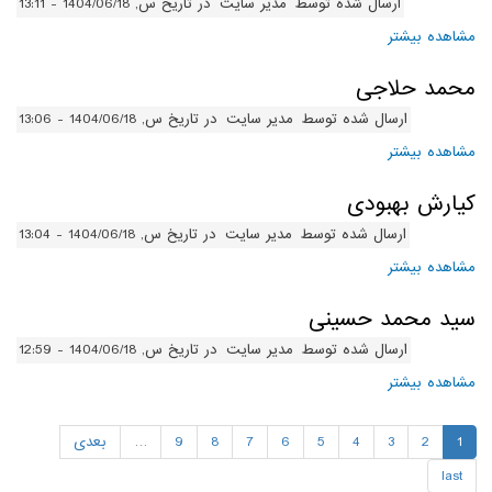
ارسال شده توسط
مدیر سایت
در تاریخ س, 1404/06/18 - 13:11
مشاهده بیشتر
درباره محمدیاسین صالحی
محمد حلاجی
ارسال شده توسط
مدیر سایت
در تاریخ س, 1404/06/18 - 13:06
مشاهده بیشتر
درباره محمد حلاجی
کیارش بهبودی
ارسال شده توسط
مدیر سایت
در تاریخ س, 1404/06/18 - 13:04
مشاهده بیشتر
درباره کیارش بهبودی
سید محمد حسینی
ارسال شده توسط
مدیر سایت
در تاریخ س, 1404/06/18 - 12:59
مشاهده بیشتر
درباره سید محمد حسینی
1
2
3
4
5
6
7
8
9
…
بعدی
last