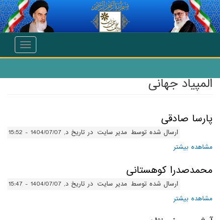
انتقال به محتوای اصلی
Toggle
navigation
المپیاد جهانی
پارسا صادقی
ارسال شده توسط
مدیر سایت
در تاریخ د, 1404/07/07 - 15:52
مشاهده بیشتر
درباره پارسا صادقی
محمدصدرا کوهستانی
ارسال شده توسط
مدیر سایت
در تاریخ د, 1404/07/07 - 15:47
مشاهده بیشتر
درباره محمدصدرا کوهستانی