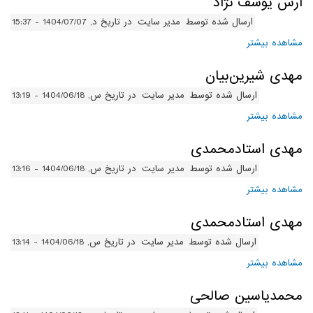
آرش یوسف نژاد
ارسال شده توسط
مدیر سایت
در تاریخ د, 1404/07/07 - 15:37
مشاهده بیشتر
درباره آرش یوسف نژاد
مهدی شیرین‌بیان
ارسال شده توسط
مدیر سایت
در تاریخ س, 1404/06/18 - 13:19
مشاهده بیشتر
درباره مهدی شیرین‌بیان
مهدی استادمحمدی
ارسال شده توسط
مدیر سایت
در تاریخ س, 1404/06/18 - 13:16
مشاهده بیشتر
درباره مهدی استادمحمدی
مهدی استادمحمدی
ارسال شده توسط
مدیر سایت
در تاریخ س, 1404/06/18 - 13:14
مشاهده بیشتر
درباره مهدی استادمحمدی
محمدیاسین صالحی