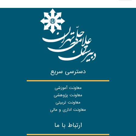
دسترسی سریع
معاونت آموزشی
معاونت پژوهشی
معاونت تربیتی
معاونت اداری و مالی
ارتباط با ما