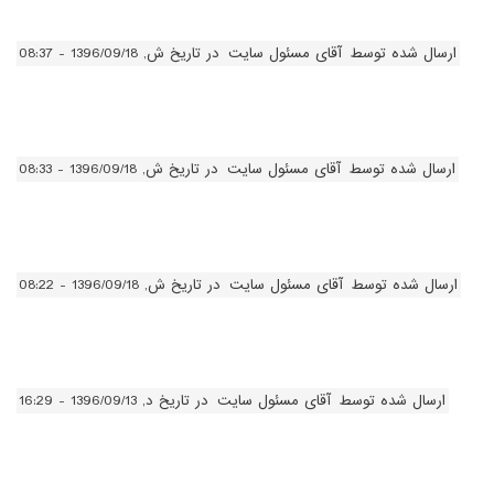
ارسال شده توسط
آقای مسئول سایت
در تاریخ ش, 1396/09/18 - 08:37
ارسال شده توسط
آقای مسئول سایت
در تاریخ ش, 1396/09/18 - 08:33
ارسال شده توسط
آقای مسئول سایت
در تاریخ ش, 1396/09/18 - 08:22
ارسال شده توسط
آقای مسئول سایت
در تاریخ د, 1396/09/13 - 16:29