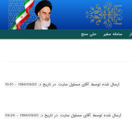
ر
سامانه سفیر
حلی سنج
ارسال شده توسط
آقای مسئول سایت
در تاریخ د, 1396/09/20 - 10:51
ارسال شده توسط
آقای مسئول سایت
در تاریخ د, 1396/09/20 - 09:26