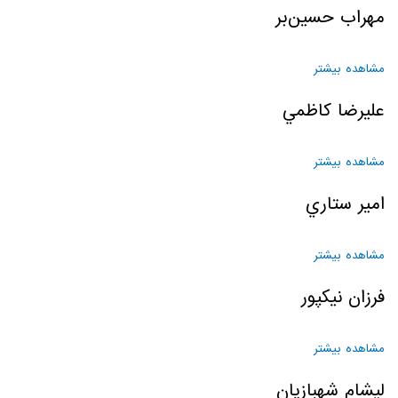
مهراب حسين‌بر
مشاهده بیشتر
درباره مهراب حسين‌بر
عليرضا کاظمي
مشاهده بیشتر
درباره عليرضا کاظمي
امير ستاري
مشاهده بیشتر
درباره امير ستاري
فرزان نیکپور
مشاهده بیشتر
درباره فرزان نیکپور
لیشام شهبازیان