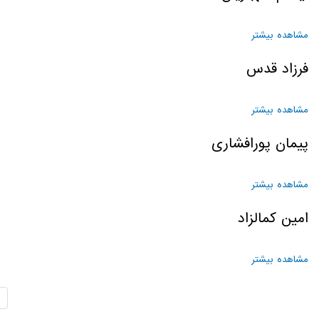
مشاهده بیشتر
درباره لیشام شهبازیان
فرزاد قدس
مشاهده بیشتر
درباره فرزاد قدس
پیمان پورافشاری
مشاهده بیشتر
درباره پیمان پورافشاری
امین کمالزاد
مشاهده بیشتر
درباره امین کمالزاد