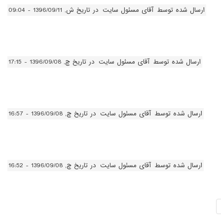
ارسال شده توسط
آقای مسئول سایت
در تاریخ ش, 1396/09/11 - 09:04
ارسال شده توسط
آقای مسئول سایت
در تاریخ چ, 1396/09/08 - 17:15
ارسال شده توسط
آقای مسئول سایت
در تاریخ چ, 1396/09/08 - 16:57
ارسال شده توسط
آقای مسئول سایت
در تاریخ چ, 1396/09/08 - 16:52