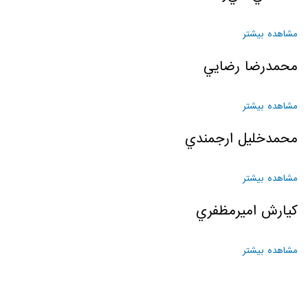
مشاهده بیشتر
درباره مصطفي قلي‌زاده
محمدرضا رضايي
مشاهده بیشتر
درباره محمدرضا رضايي
محمدخليل ارجمندي
مشاهده بیشتر
درباره محمدخليل ارجمندي
کيارش اميرمظفري
مشاهده بیشتر
درباره کيارش اميرمظفري