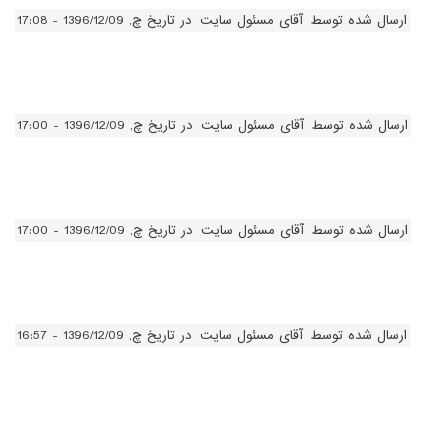
ارسال شده توسط
آقای مسئول سایت
در تاریخ چ, 1396/12/09 - 17:08
ارسال شده توسط
آقای مسئول سایت
در تاریخ چ, 1396/12/09 - 17:00
ارسال شده توسط
آقای مسئول سایت
در تاریخ چ, 1396/12/09 - 17:00
ارسال شده توسط
آقای مسئول سایت
در تاریخ چ, 1396/12/09 - 16:57