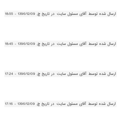
ارسال شده توسط
آقای مسئول سایت
در تاریخ چ, 1396/12/09 - 18:55
ارسال شده توسط
آقای مسئول سایت
در تاریخ چ, 1396/12/09 - 18:45
ارسال شده توسط
آقای مسئول سایت
در تاریخ چ, 1396/12/09 - 17:24
ارسال شده توسط
آقای مسئول سایت
در تاریخ چ, 1396/12/09 - 17:16