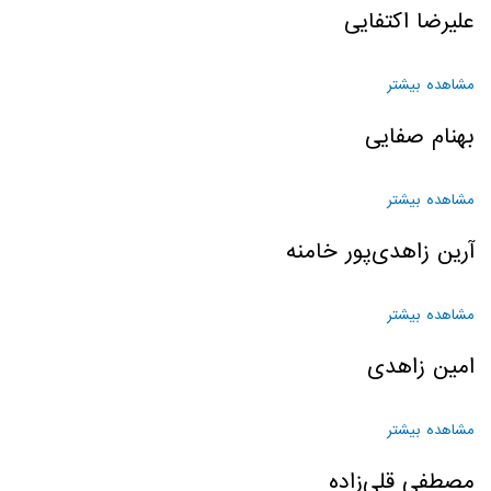
علیرضا اکتفایی
مشاهده بیشتر
درباره علیرضا اکتفایی
بهنام صفایی
مشاهده بیشتر
درباره بهنام صفایی
آرین زاهدی‌پور خامنه
مشاهده بیشتر
درباره آرین زاهدی‌پور خامنه
امین زاهدی
مشاهده بیشتر
درباره امین زاهدی
مصطفي قلي‌زاده