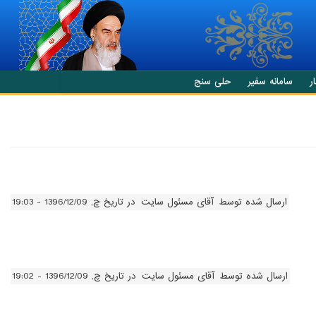
ر
سامانه سفیر
حلی سنج
ارسال شده توسط
آقای مسئول سایت
در تاریخ چ, 1396/12/09 - 19:03
ارسال شده توسط
آقای مسئول سایت
در تاریخ چ, 1396/12/09 - 19:02