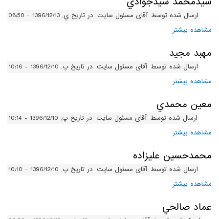
سيدمحمد سيدجوادي
ارسال شده توسط
آقای مسئول سایت
در تاریخ ي, 1396/12/13 - 08:50
مشاهده بیشتر
درباره سيدمحمد سيدجوادي
مهبد مجيد
ارسال شده توسط
آقای مسئول سایت
در تاریخ پ, 1396/12/10 - 10:16
مشاهده بیشتر
درباره مهبد مجيد
معين محمدي
ارسال شده توسط
آقای مسئول سایت
در تاریخ پ, 1396/12/10 - 10:14
مشاهده بیشتر
درباره معين محمدي
محمدحسين عليزاده
ارسال شده توسط
آقای مسئول سایت
در تاریخ پ, 1396/12/10 - 10:10
مشاهده بیشتر
درباره محمدحسين عليزاده
عماد صالحي