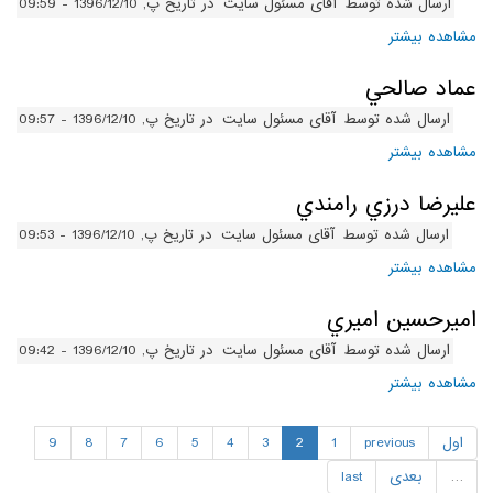
ارسال شده توسط
آقای مسئول سایت
در تاریخ پ, 1396/12/10 - 09:59
مشاهده بیشتر
درباره عماد صالحي
عماد صالحي
ارسال شده توسط
آقای مسئول سایت
در تاریخ پ, 1396/12/10 - 09:57
مشاهده بیشتر
درباره عماد صالحي
عليرضا درزي رامندي
ارسال شده توسط
آقای مسئول سایت
در تاریخ پ, 1396/12/10 - 09:53
مشاهده بیشتر
درباره عليرضا درزي رامندي
اميرحسين اميري
ارسال شده توسط
آقای مسئول سایت
در تاریخ پ, 1396/12/10 - 09:42
مشاهده بیشتر
درباره اميرحسين اميري
اول
previous
1
2
3
4
5
6
7
8
9
…
بعدی
last