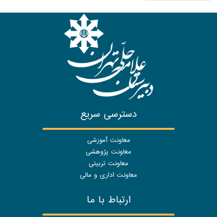
دسترسی سریع
معاونت آموزشی
معاونت پژوهشی
معاونت تربیتی
معاونت اداری و مالی
ارتباط با ما