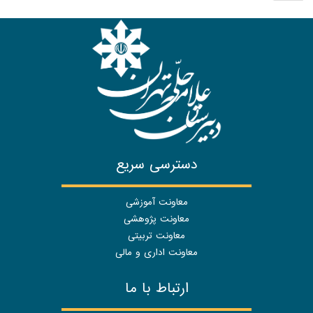
دسترسی سریع
معاونت آموزشی
معاونت پژوهشی
معاونت تربیتی
معاونت اداری و مالی
ارتباط با ما