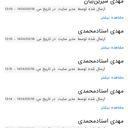
مهدی شیرین‌بیان
ارسال شده توسط
مدیر سایت
در تاریخ س, 1404/06/18 - 13:19
مشاهده بیشتر
درباره مهدی شیرین‌بیان
مهدی استادمحمدی
ارسال شده توسط
مدیر سایت
در تاریخ س, 1404/06/18 - 13:16
مشاهده بیشتر
درباره مهدی استادمحمدی
مهدی استادمحمدی
ارسال شده توسط
مدیر سایت
در تاریخ س, 1404/06/18 - 13:15
مشاهده بیشتر
درباره مهدی استادمحمدی
مهدی استادمحمدی
ارسال شده توسط
مدیر سایت
در تاریخ س, 1404/06/18 - 13:14
مشاهده بیشتر
درباره مهدی استادمحمدی
مهدی استادمحمدی