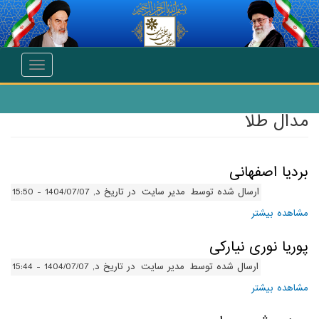
انتقال به محتوای اصلی
Toggle
navigation
مدال طلا
بردیا اصفهانی
ارسال شده توسط
مدیر سایت
در تاریخ د, 1404/07/07 - 15:50
مشاهده بیشتر
درباره بردیا اصفهانی
پوریا نوری نیارکی
ارسال شده توسط
مدیر سایت
در تاریخ د, 1404/07/07 - 15:44
مشاهده بیشتر
درباره پوریا نوری نیارکی