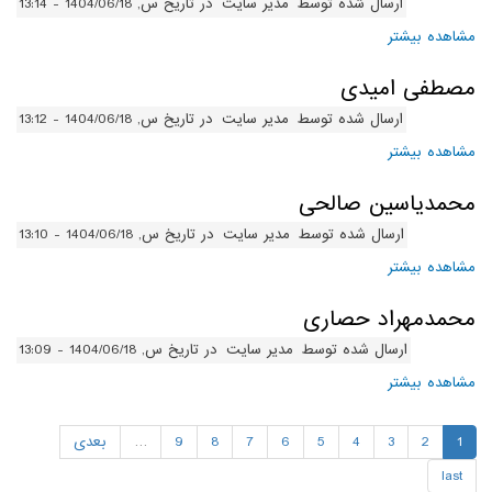
ارسال شده توسط
مدیر سایت
در تاریخ س, 1404/06/18 - 13:14
مشاهده بیشتر
درباره مهدی استادمحمدی
مصطفی امیدی
ارسال شده توسط
مدیر سایت
در تاریخ س, 1404/06/18 - 13:12
مشاهده بیشتر
درباره مصطفی امیدی
محمدیاسین صالحی
ارسال شده توسط
مدیر سایت
در تاریخ س, 1404/06/18 - 13:10
مشاهده بیشتر
درباره محمدیاسین صالحی
محمدمهراد حصاری
ارسال شده توسط
مدیر سایت
در تاریخ س, 1404/06/18 - 13:09
مشاهده بیشتر
درباره محمدمهراد حصاری
1
2
3
4
5
6
7
8
9
…
بعدی
last