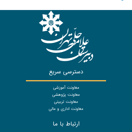
دسترسی سریع
معاونت آموزشی
معاونت پژوهشی
معاونت تربیتی
معاونت اداری و مالی
ارتباط با ما