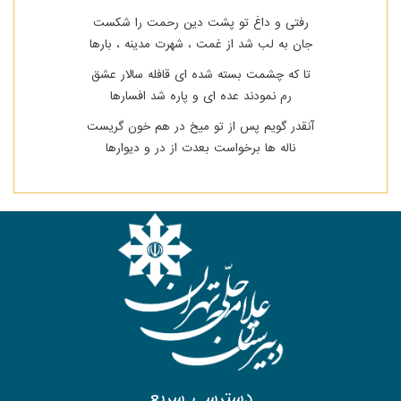
رفتی و داغ تو پشت دین رحمت را شکست
جان به لب شد از غمت ، شهرت مدینه ، بارها
تا که چشمت بسته شده ای قافله سالار عشق
رم نمودند عده ای و پاره شد افسارها
آنقدر گویم پس از تو میخ در هم خون گریست
ناله ها برخواست بعدت از در و دیوارها
دسترسی سریع