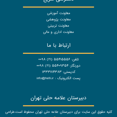
معاونت آموزشی
معاونت پژوهشی
معاونت تربیتی
معاونت اداری و مالی
ارتباط با ما
تلفن: ۵۵۴۱۵۵۵۶ (۲۱) ۰۰۹۸
دورنگار: ۵۵۴۰۹۳۵۴ (۲۱) ۰۰۹۸
کدپستی: ۱۳۳۳۷۱۴۳۸۳
پست الکترونیک :
info@helli.ir
دبیرستان علامه حلی تهران
کلیه حقوق این سایت برای دبیرستان علامه حلی تهران محفوظ است.طراحی