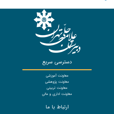
دسترسی سریع
معاونت آموزشی
معاونت پژوهشی
معاونت تربیتی
معاونت اداری و مالی
ارتباط با ما