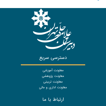
دسترسی سریع
معاونت آموزشی
معاونت پژوهشی
معاونت تربیتی
معاونت اداری و مالی
ارتباط با ما