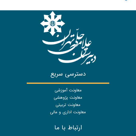
دسترسی سریع
معاونت آموزشی
معاونت پژوهشی
معاونت تربیتی
معاونت اداری و مالی
ارتباط با ما