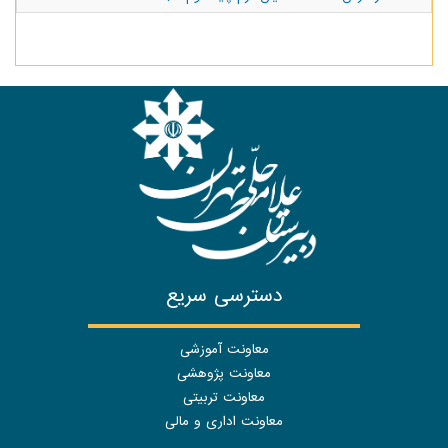
دسترسی سریع
معاونت آموزشی
معاونت پژوهشی
معاونت تربیتی
معاونت اداری و مالی