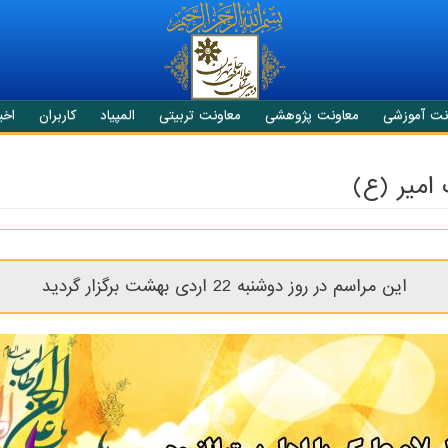
نت آموزشی
معاونت پژوهشی
معاونت تربیتی
المپیاد
کاربران
اخبا
امیر (ع)
این مراسم در روز دوشنبه 22 اردی بهشت برگزار گردید