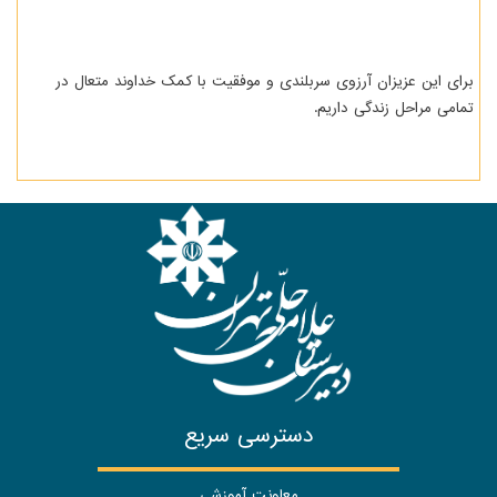
برای این عزیزان آرزوی سربلندی و موفقیت با کمک خداوند متعال در
تمامی مراحل زندگی داریم.
دسترسی سریع
معاونت آموزشی