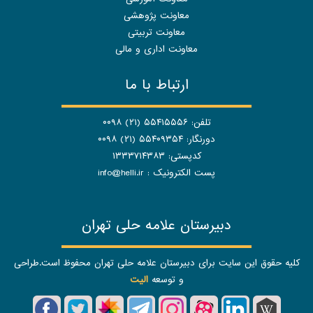
معاونت پژوهشی
معاونت تربیتی
معاونت اداری و مالی
ارتباط با ما
تلفن: ۵۵۴۱۵۵۵۶ (۲۱) ۰۰۹۸
دورنگار: ۵۵۴۰۹۳۵۴ (۲۱) ۰۰۹۸
کدپستی: ۱۳۳۳۷۱۴۳۸۳
پست الکترونیک :
info@helli.ir
دبیرستان علامه حلی تهران
کلیه حقوق این سایت برای دبیرستان علامه حلی تهران محفوظ است.طراحی
و توسعه
الیت