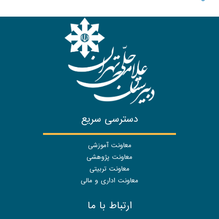
دسترسی سریع
معاونت آموزشی
معاونت پژوهشی
معاونت تربیتی
معاونت اداری و مالی
ارتباط با ما