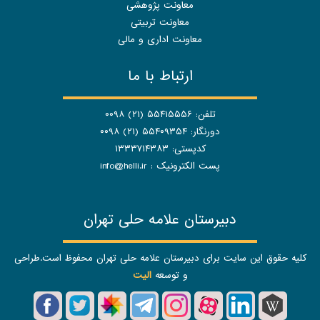
معاونت پژوهشی
معاونت تربیتی
معاونت اداری و مالی
ارتباط با ما
تلفن: ۵۵۴۱۵۵۵۶ (۲۱) ۰۰۹۸
دورنگار: ۵۵۴۰۹۳۵۴ (۲۱) ۰۰۹۸
کدپستی: ۱۳۳۳۷۱۴۳۸۳
پست الکترونیک :
info@helli.ir
دبیرستان علامه حلی تهران
کلیه حقوق این سایت برای دبیرستان علامه حلی تهران محفوظ است.طراحی
و توسعه
الیت