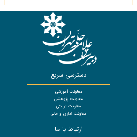
دسترسی سریع
معاونت آموزشی
معاونت پژوهشی
معاونت تربیتی
معاونت اداری و مالی
ارتباط با ما