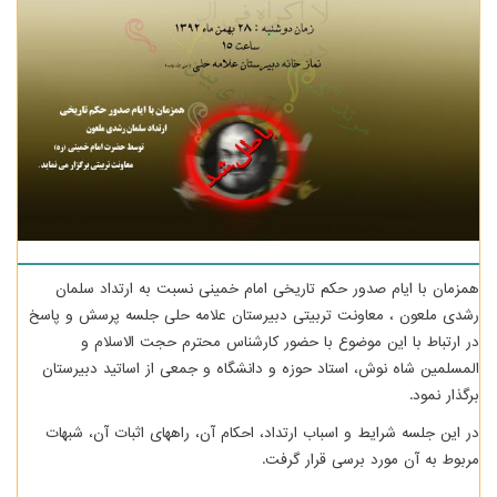
همزمان با ایام صدور حکم تاریخی امام خمینی نسبت به ارتداد سلمان
رشدی ملعون ، معاونت تربیتی دبیرستان علامه حلی جلسه پرسش و پاسخ
در ارتباط با این موضوع با حضور کارشناس محترم حجت الاسلام و
المسلمین شاه نوش، استاد حوزه و دانشگاه و جمعی از اساتید دبیرستان
برگذار نمود.
در این جلسه شرایط و اسباب ارتداد، احکام آن، راههای اثبات آن، شبهات
مربوط به آن مورد برسی قرار گرفت.