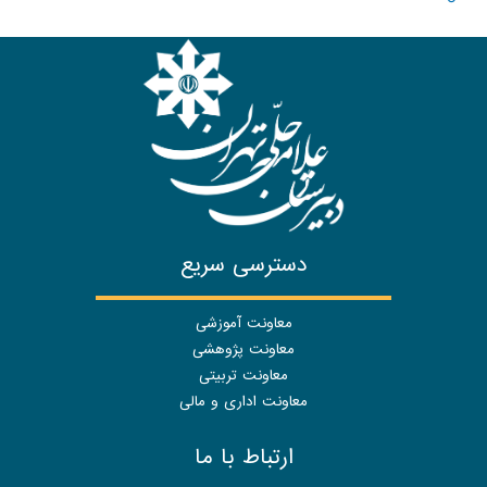
دسترسی سریع
معاونت آموزشی
معاونت پژوهشی
معاونت تربیتی
معاونت اداری و مالی
ارتباط با ما