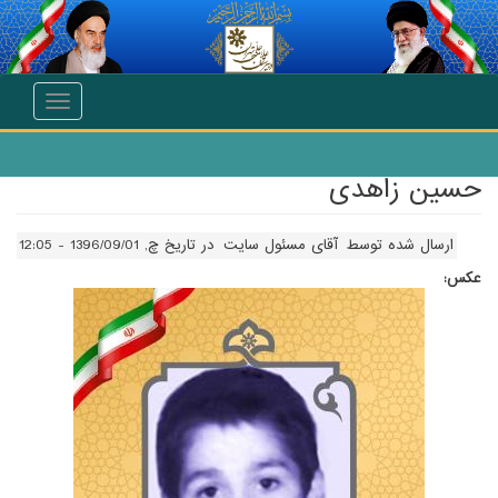
انتقال به محتوای اصلی
Toggle
navigation
حسین زاهدی
ارسال شده توسط
آقای مسئول سایت
در تاریخ چ, 1396/09/01 - 12:05
عکس: