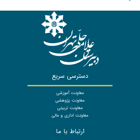
دسترسی سریع
معاونت آموزشی
معاونت پژوهشی
معاونت تربیتی
معاونت اداری و مالی
ارتباط با ما