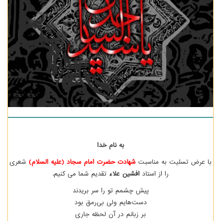
به نام خدا
با عرض تسلیت به مناسبت
شهادت حضرت امام سجاد (علیه السلام)
شعری
را از استاد
افشین علاء
تقدیم شما می کنیم.
پیش چشمم تو را سر بریدند
دست‌هایم ولی بی‌رمق بود
بر زبانم در آن لحظه جاری