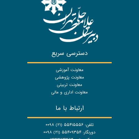
دسترسی سریع
معاونت آموزشی
معاونت پژوهشی
معاونت تربیتی
معاونت اداری و مالی
ارتباط با ما
تلفن: ۵۵۴۱۵۵۵۶ (۲۱) ۰۰۹۸
دورنگار: ۵۵۴۰۹۳۵۴ (۲۱) ۰۰۹۸