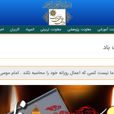
نت آموزشی
معاونت پژوهشی
معاونت تربیتی
المپیاد
کاربران
اخبا
باد
ما نیست کسی که اعمال روزانه خود را محاسبه نکند . امام موس