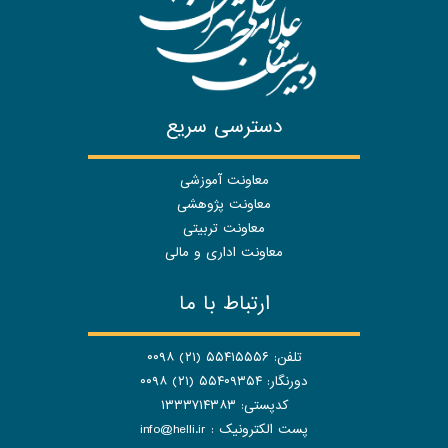
دسترسی سریع
معاونت آموزشی
معاونت پژوهشی
معاونت تربیتی
معاونت اداری و مالی
ارتباط با ما
تلفن: ۵۵۴۱۵۵۵۶ (۲۱) ۰۰۹۸
دورنگار: ۵۵۴۰۹۳۵۴ (۲۱) ۰۰۹۸
کدپستی: ۱۳۳۳۷۱۴۳۸۳
پست الکترونیک :
info@helli.ir