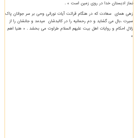
نماز ادبستان خدا در روی زمین است » .
زهی همای سعادت که در هنگام قرائت آیات نورانی وحی بر سر جوانان پاک
سیرت ،بال می گشاید و دم رحمانیه را در کالبدشان میدمد و جانشان را از
زلال احکام و روایات اهل بیت علیهم السلام طراوت می بخشد . « هنیا اهم
»