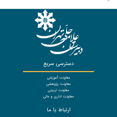
دسترسی سریع
معاونت آموزشی
معاونت پژوهشی
معاونت تربیتی
معاونت اداری و مالی
ارتباط با ما